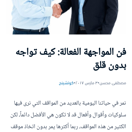
فن المواجهة الفعالة: كيف تواجه
بدون قلق
مصطفى محسن
•
٣ مارس ٢٠١٧
•
كوتشينج
نمر في حياتنا اليومية بالعديد من المواقف التي نرى فيها
سلوكيات وأقوال وأفعال قد لا تكون هي الأفضل دائماً، لكن
الكثير من هذه المواقف، ربما أكثرها يمر بدون اتخاذ موقف