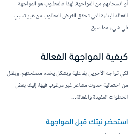
أو انسحابهم من المواجهة. لهذا فالمطلوب هو المواجهة
الفعالة البناءة التي تحقق الغرض المطلوب من غير تسببٍ
في شيء مما سبق
كيفية المواجهة الفعالة
لكي تواجه الآخرين بفاعلية وبشكل يخدم مصلحتهم، ويقلل
من احتمالية حدوث مشاعر غير مرغوب فيها، إليك بعض
الخطوات المفيدة والفعالة…
استحضر نيتك قبل المواجهة