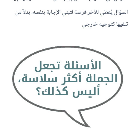
السؤال يُعطي للآخر فرصة لتبني الإجابة بنفسه، بدلاً من
تلقيها كتوجيه خارجي