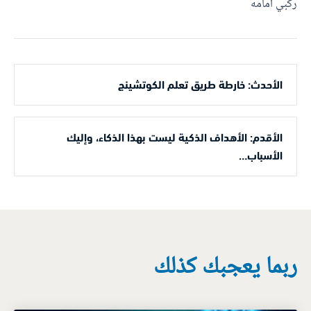
ركبي أمامه
الأحدث: خارطة طريق تعلم الكوتشينج
الأقدم: الأهداف الذكية ليست بهذا الذكاء، وإليك
الأسباب…
ربما يعجبك كذلك