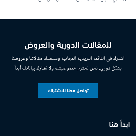
للمقالات الدورية والعروض
اشترك في القائمة البريدية المجانية وستصلك مقالاتنا وعروضنا
بشكل دوري. نحن نحترم خصوصيتك ولا نشارك بياناتك أبداً
تواصل معنا للاشتراك
ابدأ هنا