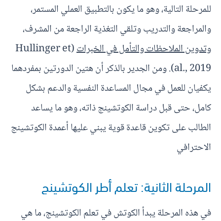
للمرحلة التالية، وهو ما يكون بالتطبيق العملي المستمر،
والمراجعة والتدريب وتلقي التغذية الراجعة من المشرف،
وتدوين الملاحظات والتأمل في الخبرات
(Hullinger et
al., 2019). ومن الجدير بالذكر أن هتين الدورتين بمفردهما
يكفيان للعمل في مجال المساعدة النفسية والدعم بشكل
كامل، حتى قبل دراسة الكوتشينج ذاته، وهو ما يساعد
الطالب على تكوين قاعدة قوية يبني عليها أعمدة الكوتشينج
الاحترافي
المرحلة الثانية: تعلم أطر الكوتشينج
في هذه المرحلة يبدأ الكوتش في تعلم الكوتشينج، ما هي