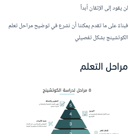
لن يقود إلى الإتقان أبداً
فبناءً على ما تقدم يمكننا أن نشرع في توضيح مراحل تعلم
الكوتشينج بشكل تفصيلي
مراحل التعلم