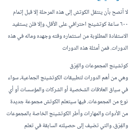
لا أنصح بأن ينتقل الكوتش إلى هذه المرحلة إلا قبل إتمام
٦٠٠ ساعة كوتشينج احترافي على الأقل، وإلا فلن يستفيد
الاستفادة المطلوبة من استثماره وقته وجهده وماله في هذه
الدورات. فمن أمثلة هذه الدورات
كوتشينج المجموعات والفِِرَق
وهي من أهم الدورات لتطبيقات الكوتشينج الجماعية، سواء
في سياق العلاقات الشخصية أو الشركات والمؤسسات أو أي
نوع من المجموعات. فيها سيتعلم الكوتش مجموعة جديدة
من الأدوات والمهارات وأطر الكوتشينج الخاصة بالمجموعات
والفِرَق، والتي تضيف إلى حصيلته السابقة في تعلم