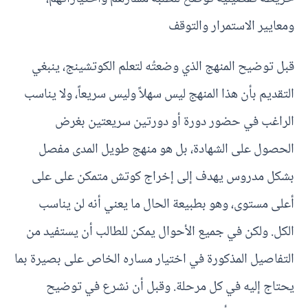
ومعايير الاستمرار والتوقف
قبل توضيح المنهج الذي وضعتُه لتعلم الكوتشينج، ينبغي
التقديم بأن هذا المنهج ليس سهلاً وليس سريعاً، ولا يناسب
الراغب في حضور دورة أو دورتين سريعتين بغرض
الحصول على الشهادة، بل هو منهج طويل المدى مفصل
بشكل مدروس يهدف إلى إخراج كوتش متمكن على على
أعلى مستوى، وهو بطبيعة الحال ما يعني أنه لن يناسب
الكل. ولكن في جميع الأحوال يمكن للطالب أن يستفيد من
التفاصيل المذكورة في اختيار مساره الخاص على بصيرة بما
يحتاج إليه في كل مرحلة. وقبل أن نشرع في توضيح