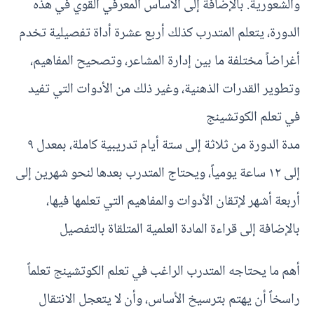
والشعورية. بالإضافة إلى الأساس المعرفي القوي في هذه
الدورة، يتعلم المتدرب كذلك أربع عشرة أداة تفصيلية تخدم
أغراضاً مختلفة ما بين إدارة المشاعر، وتصحيح المفاهيم،
وتطوير القدرات الذهنية، وغير ذلك من الأدوات التي تفيد
في تعلم الكوتشينج
مدة الدورة من ثلاثة إلى ستة أيام تدريبية كاملة، بمعدل ٩
إلى ١٢ ساعة يومياً، ويحتاج المتدرب بعدها لنحو شهرين إلى
أربعة أشهر لإتقان الأدوات والمفاهيم التي تعلمها فيها،
بالإضافة إلى قراءة المادة العلمية المتلقاة بالتفصيل
أهم ما يحتاجه المتدرب الراغب في تعلم الكوتشينج تعلماً
راسخاً أن يهتم بترسيخ الأساس، وأن لا يتعجل الانتقال