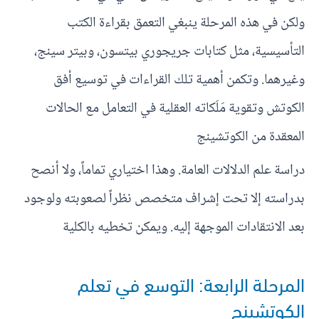
ولكن في هذه المرحلة ينبغي التعمق بقراءة الكتب
التأسيسية، مثل كتابات جريجوري بيتسون، وبيتر سينج،
وغيرهما. وتكمن أهمية تلك القراءات في توسيع أفق
الكوتش وتقوية مَلَكاته العقلية في التعامل مع الحالات
المعقدة من الكوتشينج
دراسة علم الدلالات العامة. وهذا اختياري تماماً، ولا أنصح
بدراسته إلا تحت إشراف متخصص نظراً لصعوبته ولوجود
بعد الانتقادات الموجهة إليه. ويمكن تخطيه بالكلية
المرحلة الرابعة: التوسع في تعلم
الكوتشينج