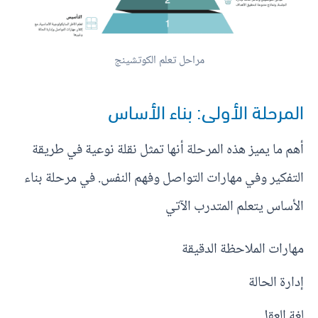
مراحل تعلم الكوتشينج
المرحلة الأولى: بناء الأساس
أهم ما يميز هذه المرحلة أنها تمثل نقلة نوعية في طريقة
التفكير وفي مهارات التواصل وفهم النفس. في مرحلة بناء
الأساس يتعلم المتدرب الآتي
مهارات الملاحظة الدقيقة
إدارة الحالة
لغة العقل