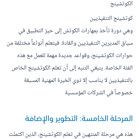
الكوتشينج
كوتشينج التنفيذيين
وهي دورة تأخذ بمهارات الكوتش إلى حيز التطبيق في
سياق المديرين التنفيذيين والقادة. فيتعلم أنواعاً مختلفة من
حوارات الكوتشينج، وقواعد جديدة مهمة للعمل مع هذه
الفئة الخاصة. ينبغي التنبه إلى أن تعلم الكوتشينج الخاص
بالتنفيذيين لا يناسب إلا ذوي الخبرة المهنية المسبقة
خصوصاً في الشركات المؤسسية
المرحلة الخامسة: التطوير والإضافة
هذه هي مرحلة المنتهين في تعلم الكوتشينج، الذين اكتملت