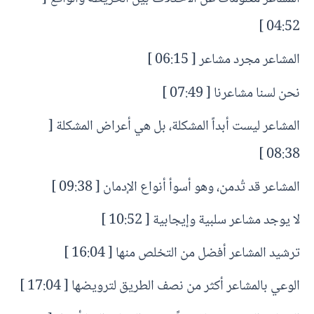
04:52 ]
المشاعر مجرد مشاعر [ 06:15 ]
نحن لسنا مشاعرنا [ 07:49 ]
المشاعر ليست أبداً المشكلة، بل هي أعراض المشكلة [
08:38 ]
المشاعر قد تُدمن، وهو أسوأ أنواع الإدمان [ 09:38 ]
لا يوجد مشاعر سلبية وإيجابية [ 10:52 ]
ترشيد المشاعر أفضل من التخلص منها [ 16:04 ]
الوعي بالمشاعر أكثر من نصف الطريق لترويضها [ 17:04 ]