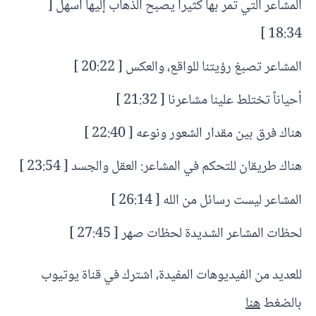
المشاعر التي تمر بها كثيراً يصبح الذهاب إليها أسهل [
18:34 ]
المشاعر تصبغ رؤيتنا للواقع، والعكس [ 20:22 ]
أحياناً تختلط علينا مشاعرنا [ 21:32 ]
هناك فرق بين مقدار الشعور ونوعه [ 22:40 ]
هناك طريقان للتحكم في المشاعر: العقل والجسد [ 23:54 ]
المشاعر ليست رسائل من الله [ 26:14 ]
لحظات المشاعر الشديدة لحظات صهر [ 27:45 ]
للعديد من الفيديوهات المفيدة، اشترك في قناة يوتيوب
بالضغط
هنا