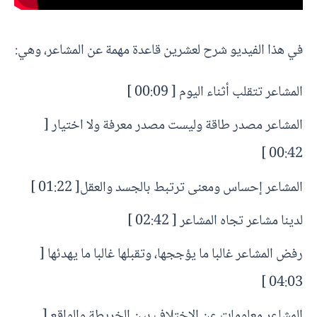
في هذا الفيديو شرح لعشرين قاعدة مهمة عن المشاعر، وهي:
المشاعر تتقلب أثناء اليوم [ 00:09 ]
المشاعر مصدر طاقة وليست مصدر معرفة ولا اختيار [
00:42 ]
المشاعر إحساس ومعنى ترتبط بالجسد والعقل[ 01:22 ]
لدينا مشاعر تجاه المشاعر [ 02:42 ]
رفض المشاعر غالبا ما يؤججها، وتقبلها غالبا ما يهدئها [
04:03 ]
المشاعر معلومات عن الاختلاف بين الخريطة والواقع [