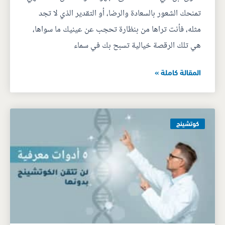
تمنحك الشعور بالسعادة والرضا، أو التقدير الذي لا تجد
مثله، فأنت تراها من بنظارة تحجب عن عينيك ما سواها،
هي تلك الرقصة خيالية تسبح بك في سماء
المقالة كاملة »
كوتشينج